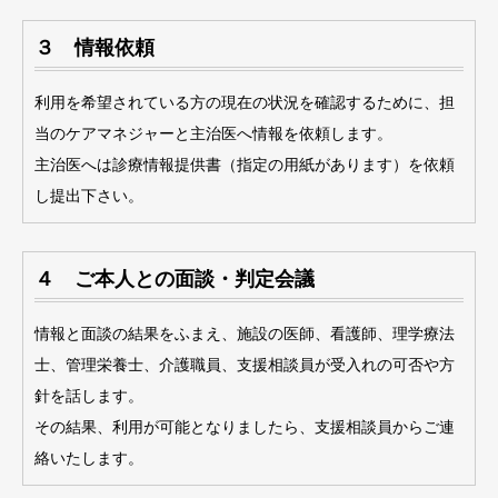
３ 情報依頼
利用を希望されている方の現在の状況を確認するために、担
当のケアマネジャーと主治医へ情報を依頼します。
主治医へは診療情報提供書（指定の用紙があります）を依頼
し提出下さい。
４ ご本人との面談・判定会議
情報と面談の結果をふまえ、施設の医師、看護師、理学療法
士、管理栄養士、介護職員、支援相談員が受入れの可否や方
針を話します。
その結果、利用が可能となりましたら、支援相談員からご連
絡いたします。