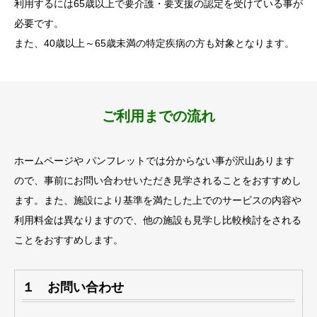
利用するには65歳以上で要介護・要支援の認定を受けている事が
必要です。
また、40歳以上～65歳未満の特定疾病の方も対象となります。
ご利用までの流れ
ホームページや パンフレットでは分からない事が沢山あります
ので、事前にお問い合わせいただき見学されることをおすすめし
ます。また、施設により基準を満たした上でのサービスの内容や
利用料金は異なりますので、他の施設も見学し比較検討をされる
ことをおすすめします。
１ お問い合わせ