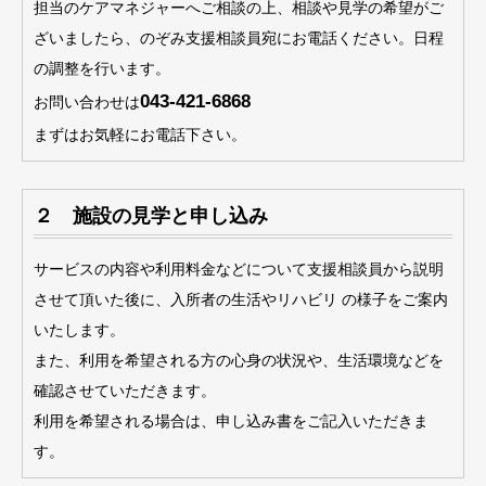
担当のケアマネジャーへご相談の上、相談や見学の希望がご
ざいましたら、のぞみ支援相談員宛にお電話ください。日程
の調整を行います。
043-421-6868
お問い合わせは
まずはお気軽にお電話下さい。
２ 施設の見学と申し込み
サービスの内容や利用料金などについて支援相談員から説明
させて頂いた後に、入所者の生活やリハビリ の様子をご案内
いたします。
また、利用を希望される方の心身の状況や、生活環境などを
確認させていただきます。
利用を希望される場合は、申し込み書をご記入いただきま
す。