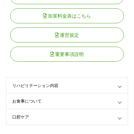
加算料金表はこちら
運営規定
重要事項説明
リハビリテーション内容
お食事について
口腔ケア